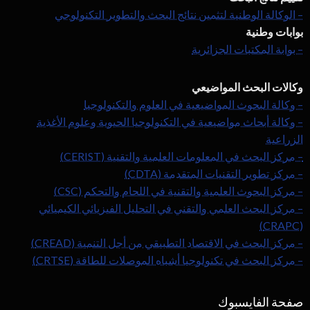
– الوكالة الوطنية لتثمين نتائج البحث والتطوير التكنولوجي
بوابات وطنية
– بوابة المكتبات الجزائرية
وكالات البحث المواضيعي
– وكالة البحوث المواضيعية في العلوم والتكنولوجيا
– وكالة أبحاث مواضيعية في التكنولوجيا الحيوية وعلوم الأغذية
الزراعية
– مركز البحث في المعلومات العلمية والتقنية (CERIST)
– مركز تطوير التقنيات المتقدمة (CDTA)
– مركز البحوث العلمية والتقنية في اللحام والتحكم (CSC)
– مركز البحث العلمي والتقني في التحليل الفيزيائي الكيميائي
(CRAPC)
– مركز البحث في الاقتصاد التطبيقي من أجل التنمية (CREAD)
– مركز البحث في تكنولوجيا أشباه الموصلات للطاقة (CRTSE)
صفحة الفايسبوك