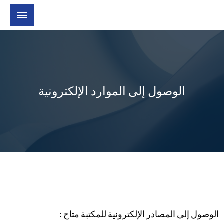
الوصول إلى الموارد الإلكترونية
الوصول إلى المصادر الإلكترونية للمكتبة متاح :