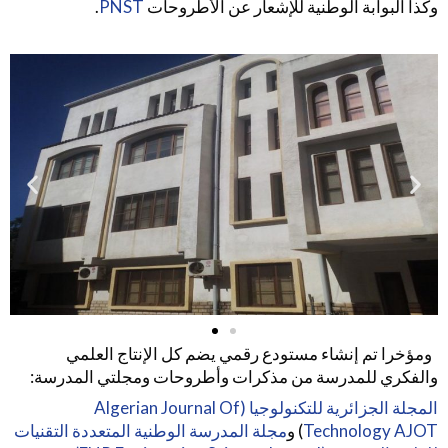
وكذا البوابة الوطنية للإشعار عن الأطروحات
PNST
.
ومؤخرا تم إنشاء مستودع رقمي يضم كل الإنتاج العلمي
والفكري للمدرسة من مذكرات وأطروحات ومجلتي المدرسة:
المجلة الجزائرية للتكنولوجيا (Algerian Journal Of
Technology AJOT
) و
مجلة المدرسة الوطنية المتعددة التقنيات