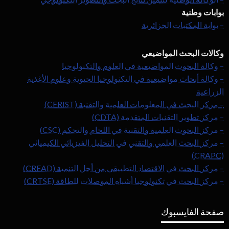
بوابات وطنية
– بوابة المكتبات الجزائرية
وكالات البحث المواضيعي
– وكالة البحوث المواضيعية في العلوم والتكنولوجيا
– وكالة أبحاث مواضيعية في التكنولوجيا الحيوية وعلوم الأغذية
الزراعية
– مركز البحث في المعلومات العلمية والتقنية (CERIST)
– مركز تطوير التقنيات المتقدمة (CDTA)
– مركز البحوث العلمية والتقنية في اللحام والتحكم (CSC)
– مركز البحث العلمي والتقني في التحليل الفيزيائي الكيميائي
(CRAPC)
– مركز البحث في الاقتصاد التطبيقي من أجل التنمية (CREAD)
– مركز البحث في تكنولوجيا أشباه الموصلات للطاقة (CRTSE)
صفحة الفايسبوك