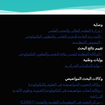
وصاية
– وزارة التعليم العالي والبحث العلمي
– المديرية العامة للبحث العلمي والتطوير التكنولوجي
– النصوص التنظيمية
تقييم نتائج البحث
– الوكالة الوطنية لتثمين نتائج البحث والتطوير التكنولوجي
بوابات وطنية
– بوابة المكتبات الجزائرية
وكالات البحث المواضيعي
– وكالة البحوث المواضيعية في العلوم والتكنولوجيا
– وكالة أبحاث مواضيعية في التكنولوجيا الحيوية وعلوم الأغذية
الزراعية
– مركز البحث في المعلومات العلمية والتقنية (CERIST)