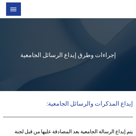
إجراءات وطرق إيداع الرسائل الجامعية
إيداع المذكرات والرسائل الجامعية:
يتم إيداع الرسالة الجامعية بعد المصادقة عليها من قبل لجنة