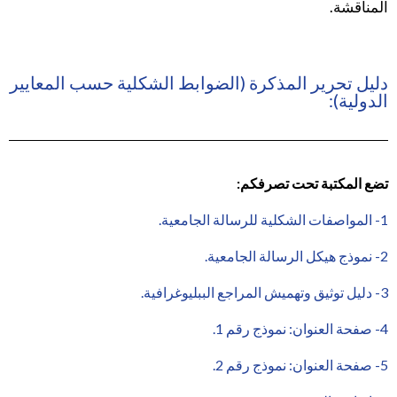
المناقشة.
دليل تحرير المذكرة (الضوابط الشكلية حسب المعايير
الدولية):
تضع المكتبة تحت تصرفكم:
1- المواصفات الشكلية للرسالة الجامعية.
2- نموذج هيكل الرسالة الجامعية.
3- دليل توثيق وتهميش المراجع الببليوغرافية.
4- صفحة العنوان: نموذج رقم 1.
5- صفحة العنوان: نموذج رقم 2.