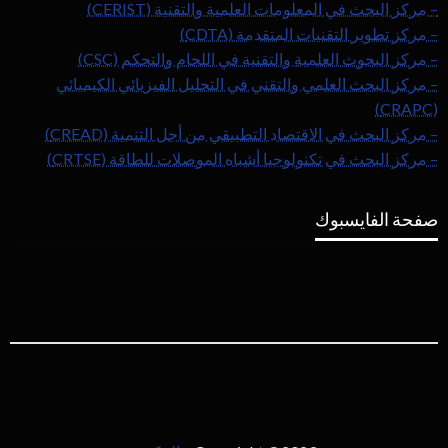
– مركز البحث في المعلومات العلمية والتقنية (CERIST)
– مركز تطوير التقنيات المتقدمة (CDTA)
– مركز البحوث العلمية والتقنية في اللحام والتحكم (CSC)
– مركز البحث العلمي والتقني في التحليل الفيزيائي الكيميائي
(CRAPC)
– مركز البحث في الاقتصاد التطبيقي من أجل التنمية (CREAD)
– مركز البحث في تكنولوجيا أشباه الموصلات للطاقة (CRTSE)
صفحة الفايسبوك