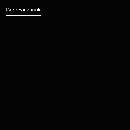
Page Facebook