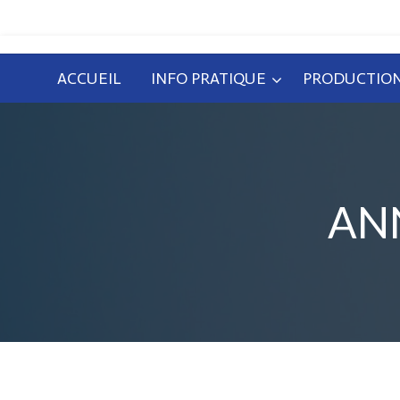
ACCUEIL
INFO PRATIQUE
PRODUCTION
AN