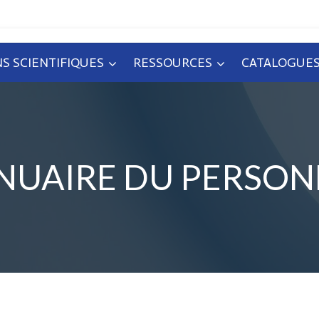
S SCIENTIFIQUES
RESSOURCES
CATALOGUE
NUAIRE DU PERSON