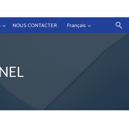
S
NOUS CONTACTER
Français
NEL