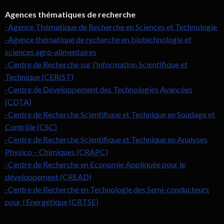
Agences thématiques de recherche
-Agence Thématique de Recherche en Sciences et Technologie
-Agence thématique de recherche en biotechnologie et
sciences agro-alimentaires
-Centre de Recherche sur l’Information Scientifique et
Technique (CERIST)
-Centre de Développement des Technologies Avancées
(CDTA)
-Centre de Recherche Scientifique et Technique en Soudage et
Contrôle (CSC)
-Centre de Recherche Scientifique et Technique en Analyses
Physico – Chimiques (CRAPC)
-Centre de Recherche en Economie Appliquée pour le
développement (CREAD)
-Centre de Recherche en Technologie des Semi-conducteurs
pour l’Energétique (CRTSE)