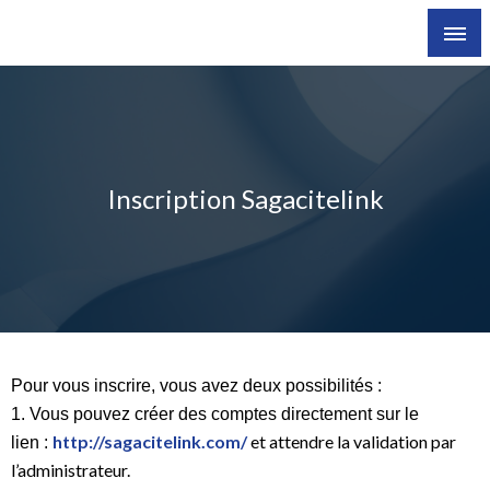
Inscription Sagacitelink
Pour vous inscrire, vous avez deux possibilités :
1. Vous pouvez créer des comptes directement sur le
http://sagacitelink.
com/
et
attendre la validation par
lien
:
l’administrateur.